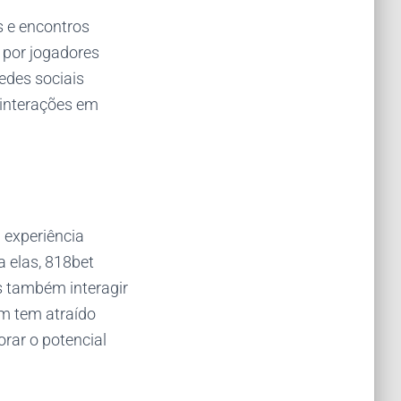
s e encontros
 por jogadores
edes sociais
 interações em
experiência
 elas, 818bet
 também interagir
em tem atraído
rar o potencial