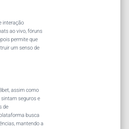
e interação
ats ao vivo, fóruns
 pois permite que
truir um senso de
18bet, assim como
e sintam seguros e
s de
plataforma busca
dências, mantendo a