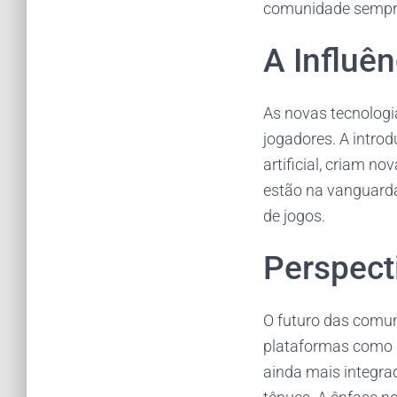
comunidade sempre
A Influê
As novas tecnolog
jogadores. A intro
artificial, criam n
estão na vanguarda,
de jogos.
Perspect
O futuro das comun
plataformas como 
ainda mais integra