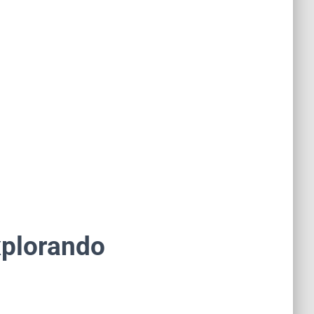
xplorando