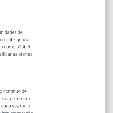
unidades de
em inteligência
rmas como 818bet
ificar as ofertas
o contínuo de
am e se tornem
o cada vez mais