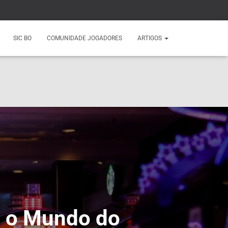
SIC BO
COMUNIDADE JOGADORES
ARTIGOS
o o Mundo do