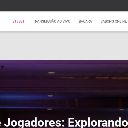
818BET
TRANSMISSÃO AO VIVO
BACARÁ
SABONG ONLINE
Jogadores: Explorand