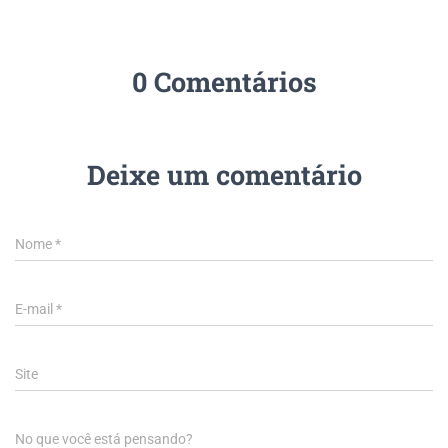
0 Comentários
Deixe um comentário
Nome
*
E-mail
*
Site
No que você está pensando?