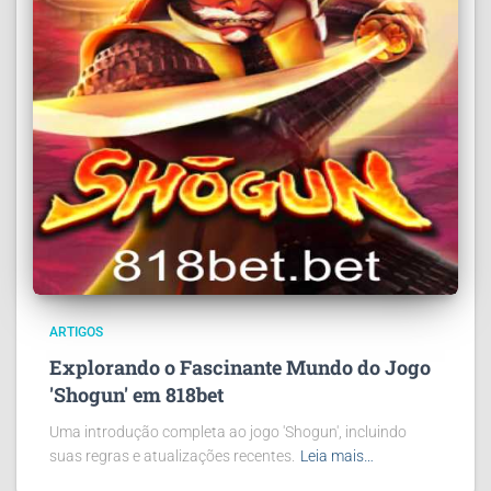
ARTIGOS
Explorando o Fascinante Mundo do Jogo
'Shogun' em 818bet
Uma introdução completa ao jogo 'Shogun', incluindo
suas regras e atualizações recentes.
Leia mais…