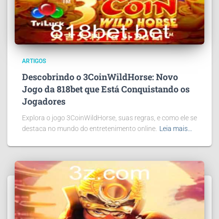
ARTIGOS
Descobrindo o 3CoinWildHorse: Novo
Jogo da 818bet que Está Conquistando os
Jogadores
Explora o jogo 3CoinWildHorse, suas regras, e como ele se
destaca no mundo do entretenimento online.
Leia mais…