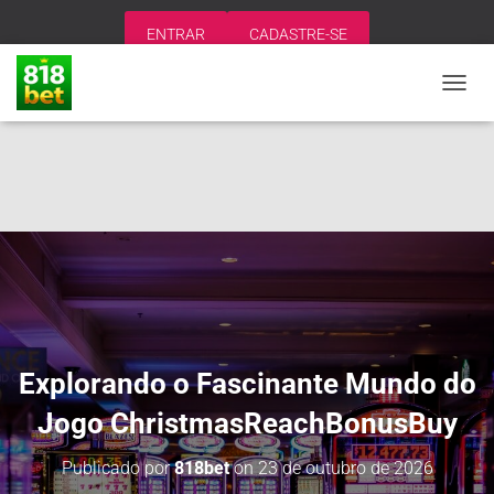
ENTRAR
CADASTRE-SE
A
L
T
E
R
N
A
R
N
A
V
E
G
A
Explorando o Fascinante Mundo do
Ç
Ã
Jogo ChristmasReachBonusBuy
O
Publicado por
818bet
on
23 de outubro de 2026