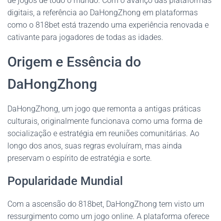
de jogos de todo o mundo. Com o avanço das plataformas
digitais, a referência ao DaHongZhong em plataformas
como o 818bet está trazendo uma experiência renovada e
cativante para jogadores de todas as idades.
Origem e Essência do
DaHongZhong
DaHongZhong, um jogo que remonta a antigas práticas
culturais, originalmente funcionava como uma forma de
socialização e estratégia em reuniões comunitárias. Ao
longo dos anos, suas regras evoluíram, mas ainda
preservam o espírito de estratégia e sorte.
Popularidade Mundial
Com a ascensão do 818bet, DaHongZhong tem visto um
ressurgimento como um jogo online. A plataforma oferece