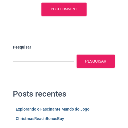
Pesquisar
PESQUISAR
Posts recentes
Explorando o Fascinante Mundo do Jogo
ChristmasReachBonusBuy