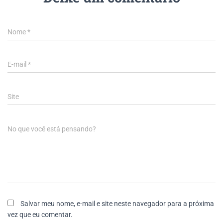
Nome
*
E-mail
*
Site
No que você está pensando?
Salvar meu nome, e-mail e site neste navegador para a próxima
vez que eu comentar.