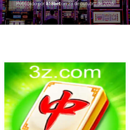
Publicado por
818bet
on
23 de outubro de 2026