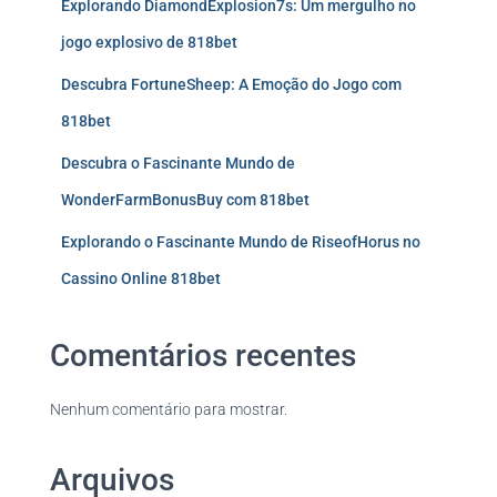
Explorando DiamondExplosion7s: Um mergulho no
jogo explosivo de 818bet
Descubra FortuneSheep: A Emoção do Jogo com
818bet
Descubra o Fascinante Mundo de
WonderFarmBonusBuy com 818bet
Explorando o Fascinante Mundo de RiseofHorus no
Cassino Online 818bet
Comentários recentes
Nenhum comentário para mostrar.
Arquivos