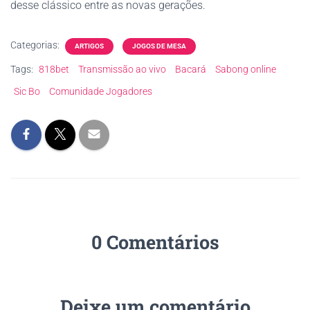
desse clássico entre as novas gerações.
Categorias:
ARTIGOS
JOGOS DE MESA
Tags:
818bet
Transmissão ao vivo
Bacará
Sabong online
Sic Bo
Comunidade Jogadores
0 Comentários
Deixe um comentário