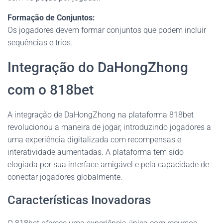
Formação de Conjuntos:
Os jogadores devem formar conjuntos que podem incluir
sequências e trios.
Integração do DaHongZhong
com o 818bet
A integração de DaHongZhong na plataforma 818bet
revolucionou a maneira de jogar, introduzindo jogadores a
uma experiência digitalizada com recompensas e
interatividade aumentadas. A plataforma tem sido
elogiada por sua interface amigável e pela capacidade de
conectar jogadores globalmente.
Características Inovadoras