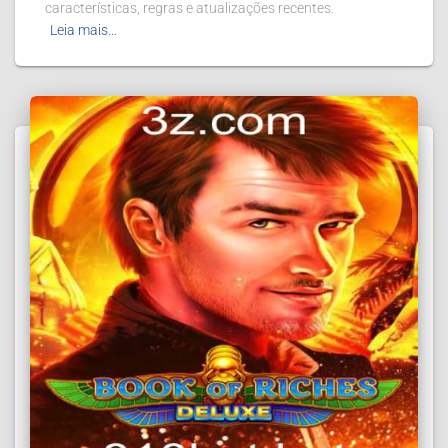
características, regras e atualizações recentes.
Leia mais…