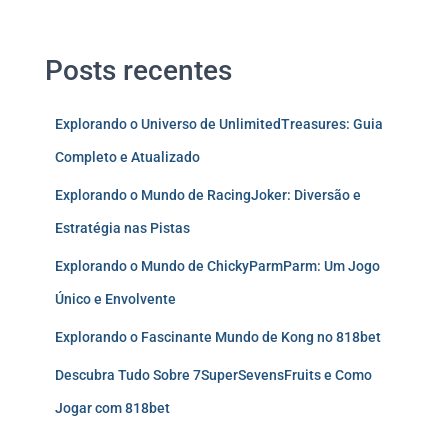
Posts recentes
Explorando o Universo de UnlimitedTreasures: Guia
Completo e Atualizado
Explorando o Mundo de RacingJoker: Diversão e
Estratégia nas Pistas
Explorando o Mundo de ChickyParmParm: Um Jogo
Único e Envolvente
Explorando o Fascinante Mundo de Kong no 818bet
Descubra Tudo Sobre 7SuperSevensFruits e Como
Jogar com 818bet