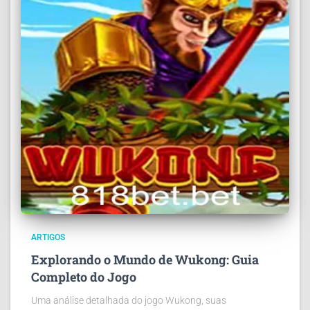
ARTIGOS
Explorando o Mundo de Wukong: Guia
Completo do Jogo
Uma análise detalhada do jogo Wukong, suas