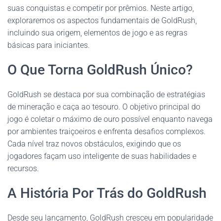
suas conquistas e competir por prêmios. Neste artigo,
exploraremos os aspectos fundamentais de GoldRush,
incluindo sua origem, elementos de jogo e as regras
básicas para iniciantes.
O Que Torna GoldRush Único?
GoldRush se destaca por sua combinação de estratégias
de mineração e caça ao tesouro. O objetivo principal do
jogo é coletar o máximo de ouro possível enquanto navega
por ambientes traiçoeiros e enfrenta desafios complexos.
Cada nível traz novos obstáculos, exigindo que os
jogadores façam uso inteligente de suas habilidades e
recursos.
A História Por Trás do GoldRush
Desde seu lançamento, GoldRush cresceu em popularidade