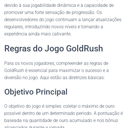
devido à sua jogabilidade dinâmica e à capacidade de
promover uma forte sensação de progressão. Os
desenvolvedores do jogo continuam a lançar atualizações
regulares, introduzindo novos níveis e tornando a
experiência ainda mais cativante.
Regras do Jogo GoldRush
Para os novos jogadores, compreender as regras de
GoldRush é essencial para maximizar o sucesso e a
diversão no jogo. Aqui estão as diretrizes básicas:
Objetivo Principal
O objetivo do jogo é simples: coletar o máximo de ouro
possível dentro de um determinado período. A pontuação é
baseada na quantidade de ouro acumulado e nos bônus
alcançados durante a jornada.