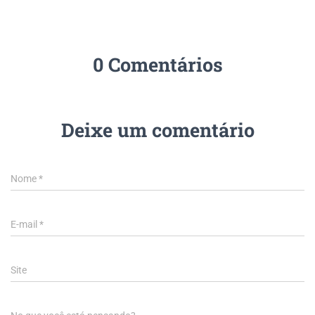
0 Comentários
Deixe um comentário
Nome
*
E-mail
*
Site