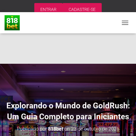
ENTRAR
CADASTRE-SE
A
L
T
E
R
N
A
R
N
A
V
E
G
A
Explorando o Mundo de GoldRush:
Ç
Ã
Um Guia Completo para Iniciantes
O
Publicado por
818bet
on
23 de outubro de 2026