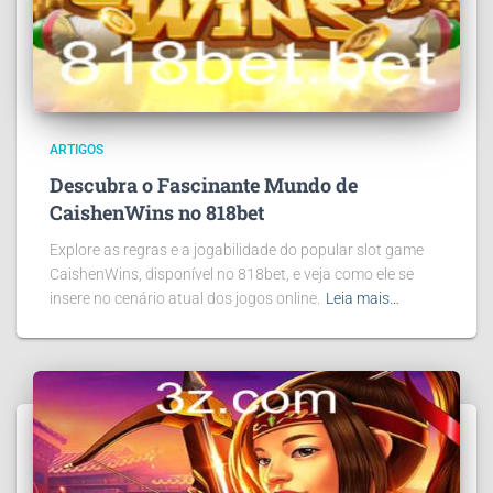
ARTIGOS
Descubra o Fascinante Mundo de
CaishenWins no 818bet
Explore as regras e a jogabilidade do popular slot game
CaishenWins, disponível no 818bet, e veja como ele se
insere no cenário atual dos jogos online.
Leia mais…