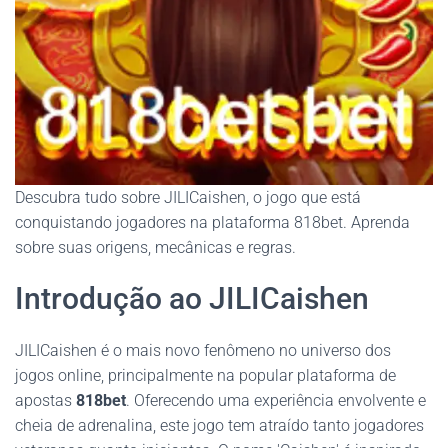
Descubra tudo sobre JILICaishen, o jogo que está
conquistando jogadores na plataforma 818bet. Aprenda
sobre suas origens, mecânicas e regras.
Introdução ao JILICaishen
JILICaishen é o mais novo fenômeno no universo dos
jogos online, principalmente na popular plataforma de
apostas
818bet
. Oferecendo uma experiência envolvente e
cheia de adrenalina, este jogo tem atraído tanto jogadores