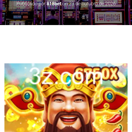
Publicado por
818bet
on
23 de outubro de 2026