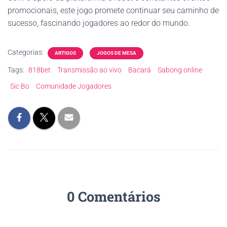
promocionais, este jogo promete continuar seu caminho de
sucesso, fascinando jogadores ao redor do mundo.
Categorias:
ARTIGOS
JOGOS DE MESA
Tags:
818bet
Transmissão ao vivo
Bacará
Sabong online
Sic Bo
Comunidade Jogadores
0 Comentários