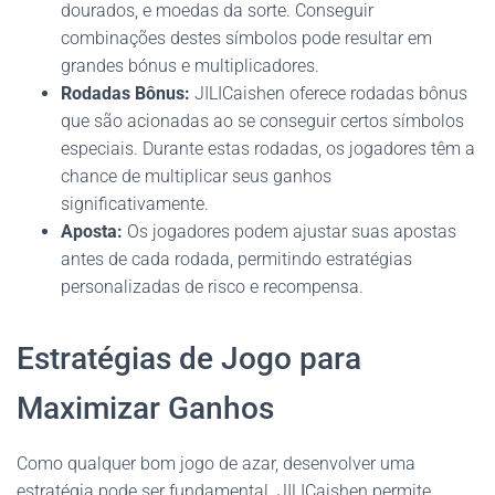
dourados, e moedas da sorte. Conseguir
combinações destes símbolos pode resultar em
grandes bónus e multiplicadores.
Rodadas Bônus:
JILICaishen oferece rodadas bônus
que são acionadas ao se conseguir certos símbolos
especiais. Durante estas rodadas, os jogadores têm a
chance de multiplicar seus ganhos
significativamente.
Aposta:
Os jogadores podem ajustar suas apostas
antes de cada rodada, permitindo estratégias
personalizadas de risco e recompensa.
Estratégias de Jogo para
Maximizar Ganhos
Como qualquer bom jogo de azar, desenvolver uma
estratégia pode ser fundamental. JILICaishen permite