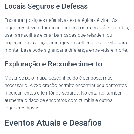
Locais Seguros e Defesas
Encontrar posições defensivas estratégicas é vital. Os
jogadores devem fortificar abrigos contra invasões zumbis,
usar armadilhas e criar barricadas que retardem ou
impeçam os avanços inimigos. Escolher o local certo para
montar base pode significar a diferença entre vida e morte.
Exploração e Reconhecimento
Mover-se pelo mapa desconhecido é perigoso, mas
necessário. A exploração permite encontrar equipamentos,
medicamentos e territórios seguros. No entanto, também
aumenta o risco de encontros com zumbis e outros
jogadores hostis.
Eventos Atuais e Desafios