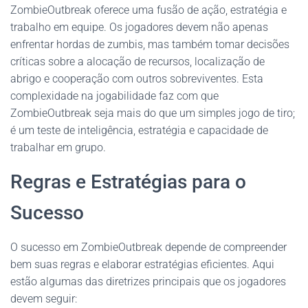
ZombieOutbreak oferece uma fusão de ação, estratégia e
trabalho em equipe. Os jogadores devem não apenas
enfrentar hordas de zumbis, mas também tomar decisões
críticas sobre a alocação de recursos, localização de
abrigo e cooperação com outros sobreviventes. Esta
complexidade na jogabilidade faz com que
ZombieOutbreak seja mais do que um simples jogo de tiro;
é um teste de inteligência, estratégia e capacidade de
trabalhar em grupo.
Regras e Estratégias para o
Sucesso
O sucesso em ZombieOutbreak depende de compreender
bem suas regras e elaborar estratégias eficientes. Aqui
estão algumas das diretrizes principais que os jogadores
devem seguir: