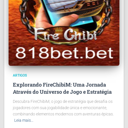
ARTIGOS
Explorando FireChibiM: Uma Jornada
Através do Universo de Jogo e Estratégia
Descubra FireChibiM, o jogo de estratégia que desafia os
jogadores com sua jogabilidade única e emocionante,
combinando elementos modernos com aventuras épicas.
Leia mais…