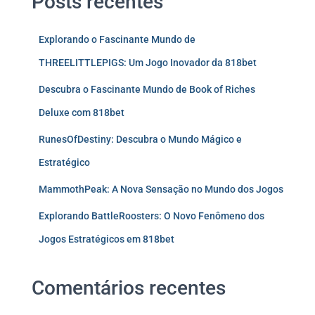
Posts recentes
Explorando o Fascinante Mundo de
THREELITTLEPIGS: Um Jogo Inovador da 818bet
Descubra o Fascinante Mundo de Book of Riches
Deluxe com 818bet
RunesOfDestiny: Descubra o Mundo Mágico e
Estratégico
MammothPeak: A Nova Sensação no Mundo dos Jogos
Explorando BattleRoosters: O Novo Fenômeno dos
Jogos Estratégicos em 818bet
Comentários recentes